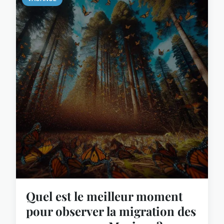
Quel est le meilleur moment
pour observer la migration des