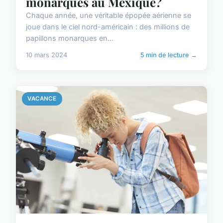
monarques au Mexique?
Chaque année, une véritable épopée aérienne se
joue dans le ciel nord-américain : des millions de
papillons monarques en...
10 mars 2024
5 min de lecture →
VACANCE