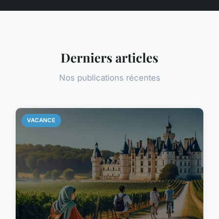
Derniers articles
Nos publications récentes
VACANCE