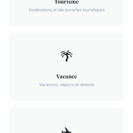
Tourisme
Destinations et découvertes touristiques
🌴
Vacance
Vacances, séjours et détente
✈️