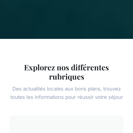
Explorez nos différentes
rubriques
Des actualités locales aux bons plans, trouvez
toutes les informations pour réussir votre séjour